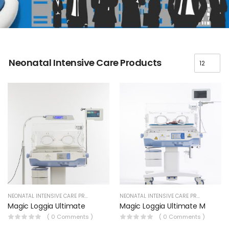
Neonatal Intensive Care Products
NEONATAL INTENSIVE CARE PRODUCTS
NEONATAL INTENSIVE CARE PRODUCTS
Magic Loggia Ultimate
Magic Loggia Ultimate M
( 0 Comments )
( 0 Comments )