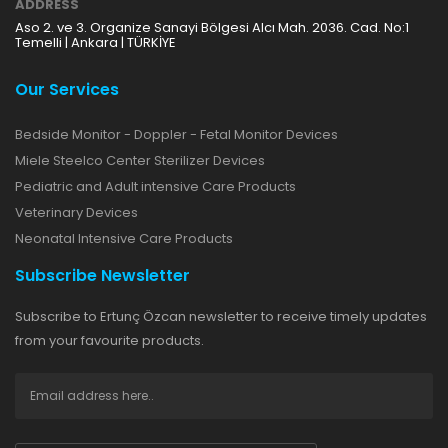
ADDRESS
Aso 2. ve 3. Organize Sanayi Bölgesi Alcı Mah. 2036. Cad. No:1
Temelli | Ankara | TÜRKİYE
Our Services
Bedside Monitor - Doppler - Fetal Monitor Devices
Miele Steelco Center Sterilizer Devices
Pediatric and Adult intensive Care Products
Veterinary Devices
Neonatal Intensive Care Products
Subscribe Newsletter
Subscribe to Ertunç Özcan newsletter to receive timely updates
from your favourite products.