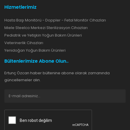
Hizmetlerimiz
Hasta Başı Monitörü - Doppler - Fetal Monitör Cihazları
Miele Steelco Merkezi Sterilizasyon Cihazları
Pediatrik ve Yetişkin Yoğun Bakım Ürünleri
Veterinerlik Cihazları
Yenidoğan Yoğun Bakım Ürünleri
Bültenlerimize Abone Olun..
Ertunç Özcan haber bültenine abone olarak zamanında
güncellemeler alın.