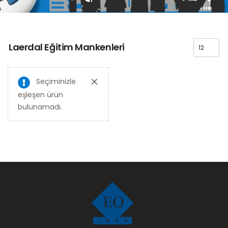
Laerdal Eğitim Mankenleri
Seçiminizle
eşleşen ürün
bulunamadı.