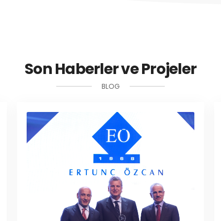
Son Haberler ve Projeler
BLOG