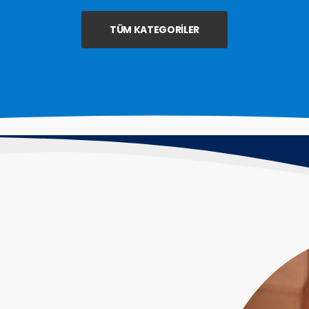
TÜM KATEGORILER