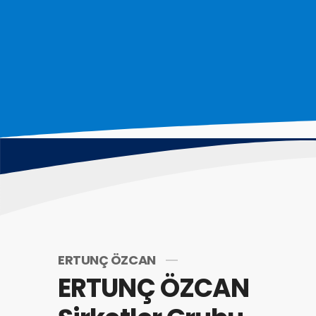
ERTUNÇ ÖZCAN
ERTUNÇ ÖZCAN