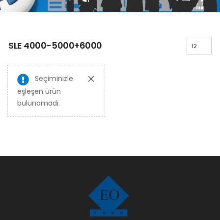
SLE 4000-5000+6000
Seçiminizle
eşleşen ürün
bulunamadı.