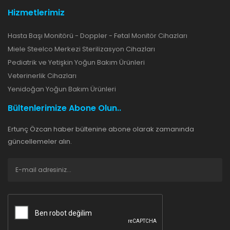
Hizmetlerimiz
Hasta Başı Monitörü - Doppler - Fetal Monitör Cihazları
Miele Steelco Merkezi Sterilizasyon Cihazları
Pediatrik ve Yetişkin Yoğun Bakım Ürünleri
Veterinerlik Cihazları
Yenidoğan Yoğun Bakım Ürünleri
Bültenlerimize Abone Olun..
Ertunç Özcan haber bültenine abone olarak zamanında
güncellemeler alın.