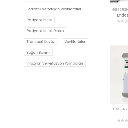
Pediatrik Ve Yetişkin Ventilatörler
Radyant Isıtıcı
Radyant Isıtıcılı Yatak
Transport Kuvöz
Ventilatörler
Yoğun Bakım
İnfüzyon Ve Perfüzyon Pompaları