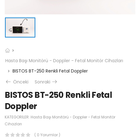
Hasta Başı Monitörü - Doppler - Fetal Monitör Cihazları
BISTOS BT-250 Renkli Fetal Doppler
Önceki
Sonraki
BISTOS BT-250 Renkli Fetal
Doppler
KATEGORILER:
Hasta Başı Monitörü - Doppler - Fetal Monitör
Cihazları
( 0 Yorumlar )