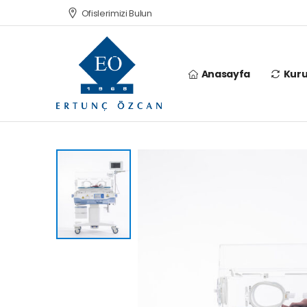
Ofislerimizi Bulun
Anasayfa
Kur