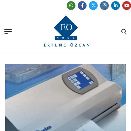
Ofislerimizi Bulun