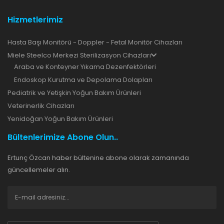
Hizmetlerimiz
Hasta Başı Monitörü - Doppler - Fetal Monitör Cihazları
Miele Steelco Merkezi Sterilizasyon Cihazları
Araba ve Konteyner Yıkama Dezenfektörleri
Endoskop Kurutma ve Depolama Dolapları
Pediatrik ve Yetişkin Yoğun Bakım Ürünleri
Veterinerlik Cihazları
Yenidoğan Yoğun Bakım Ürünleri
Bültenlerimize Abone Olun..
Ertunç Özcan haber bültenine abone olarak zamanında
güncellemeler alın.