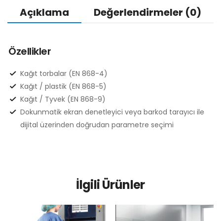
Açıklama
Değerlendirmeler (0)
Özellikler
Kağıt torbalar (EN 868-4)
Kağıt / plastik (EN 868-5)
Kağıt / Tyvek (EN 868-9)
Dokunmatik ekran denetleyici veya barkod tarayıcı ile
dijital üzerinden doğrudan parametre seçimi
İlgili Ürünler