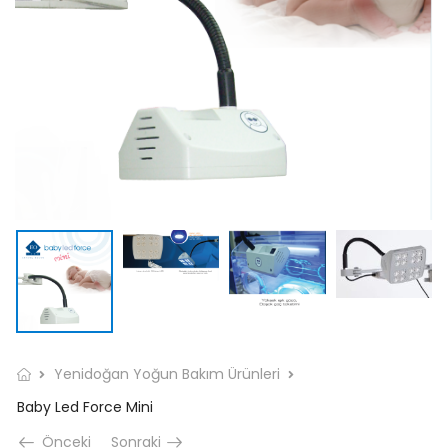
Yenidoğan Yoğun Bakım Ürünleri
Baby Led Force Mini
Önceki
Sonraki